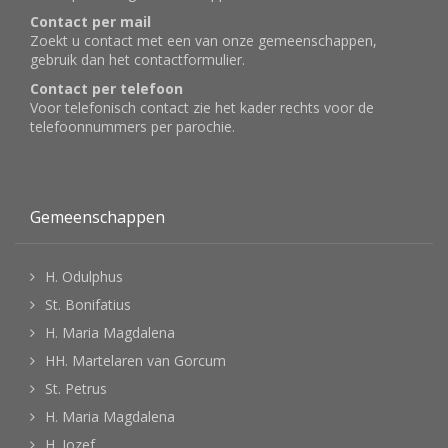
Contact per mail
Zoekt u contact met een van onze gemeenschappen,
gebruik dan het
contactformulier
.
Contact per telefoon
Voor telefonisch contact zie het kader rechts voor de
telefoonnummers per parochie.
Gemeenschappen
H. Odulphus
St. Bonifatius
H. Maria Magdalena
HH. Martelaren van Gorcum
St. Petrus
H. Maria Magdalena
H. Jozef