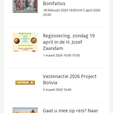
Bonifatius
18 februari 2026 19:00 t/m 5 april 2026
20:00
Regioviering, zondag 19
april in de H. Jozef
Zaandam
1 maart 2026 10:00 13:00
Vastenactie 2026 Project
Bolivia
5 maart 2026 10:40
Gaat u mee op reis? Naar