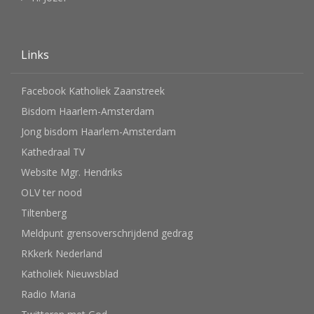
Links
Facebook Katholiek Zaanstreek
Bisdom Haarlem-Amsterdam
Jong bisdom Haarlem-Amsterdam
Kathedraal TV
Website Mgr. Hendriks
OLV ter nood
Tiltenberg
Meldpunt grensoverschrijdend gedrag
RKkerk Nederland
Katholiek Nieuwsblad
Radio Maria