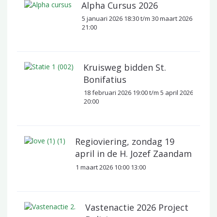
Alpha Cursus 2026
5 januari 2026 18:30 t/m 30 maart 2026
21:00
Kruisweg bidden St.
Bonifatius
18 februari 2026 19:00 t/m 5 april 2026
20:00
Regioviering, zondag 19
april in de H. Jozef Zaandam
1 maart 2026 10:00 13:00
Vastenactie 2026 Project