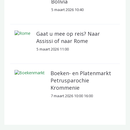
Bolivia
5 maart 2026 10:40
Gaat u mee op reis? Naar
Assissi of naar Rome
5 maart 2026 11:00
Boeken- en Platenmarkt
Petrusparochie
Krommenie
7 maart 2026 10:00 16:00