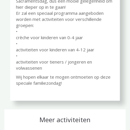
Sacramentsdag, dus een mooie gelegenheid om
hier dieper op in te gaan!
Er zal een speciaal programma aangeboden
worden met activiteiten voor verschillende
groepen:
•
crèche voor kinderen van 0-4 jaar
•
activiteiten voor kinderen van 4-12 jaar
•
activiteiten voor tieners / jongeren en
volwassenen
Wij hopen elkaar te mogen ontmoeten op deze
speciale familiezondag!
Meer activiteiten