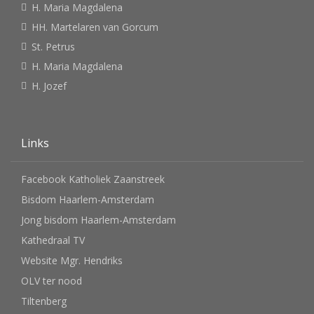
H. Maria Magdalena
HH. Martelaren van Gorcum
St. Petrus
H. Maria Magdalena
H. Jozef
Links
Facebook Katholiek Zaanstreek
Bisdom Haarlem-Amsterdam
Jong bisdom Haarlem-Amsterdam
Kathedraal TV
Website Mgr. Hendriks
OLV ter nood
Tiltenberg