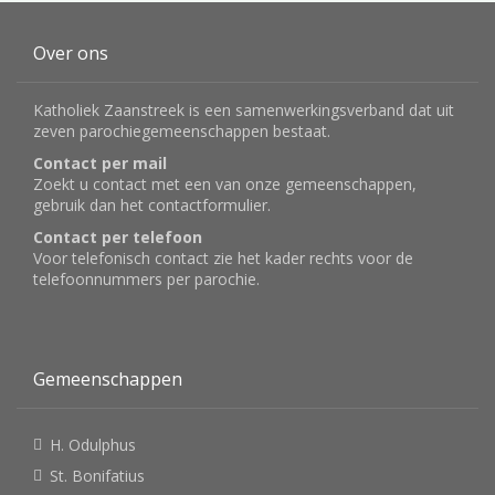
Over ons
Katholiek Zaanstreek is een samenwerkingsverband dat uit
zeven parochiegemeenschappen bestaat.
Contact per mail
Zoekt u contact met een van onze gemeenschappen,
gebruik dan het
contactformulier
.
Contact per telefoon
Voor telefonisch contact zie het kader rechts voor de
telefoonnummers per parochie.
Gemeenschappen
H. Odulphus
St. Bonifatius