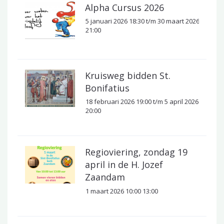
Alpha Cursus 2026
5 januari 2026 18:30 t/m 30 maart 2026
21:00
Kruisweg bidden St.
Bonifatius
18 februari 2026 19:00 t/m 5 april 2026
20:00
Regioviering, zondag 19
april in de H. Jozef
Zaandam
1 maart 2026 10:00 13:00