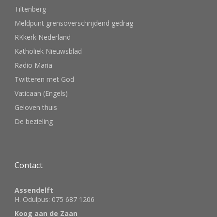
Tiltenberg
Meldpunt grensoverschrijdend gedrag
RKkerk Nederland
Katholiek Nieuwsblad
Radio Maria
Twitteren met God
Vaticaan (Engels)
Geloven thuis
De bezieling
Contact
Assendelft
H. Odulpus: 075 687 1206
Koog aan de Zaan