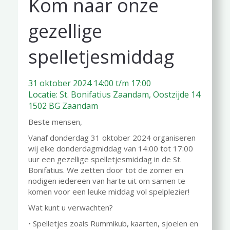
Kom naar onze
gezellige
spelletjesmiddag
31 oktober 2024 14:00 t/m 17:00
Locatie: St. Bonifatius Zaandam, Oostzijde 14
1502 BG Zaandam
Beste mensen,
Vanaf donderdag 31 oktober 2024 organiseren
wij elke donderdagmiddag van 14:00 tot 17:00
uur een gezellige spelletjesmiddag in de St.
Bonifatius. We zetten door tot de zomer en
nodigen iedereen van harte uit om samen te
komen voor een leuke middag vol spelplezier!
Wat kunt u verwachten?
• Spelletjes zoals Rummikub, kaarten, sjoelen en