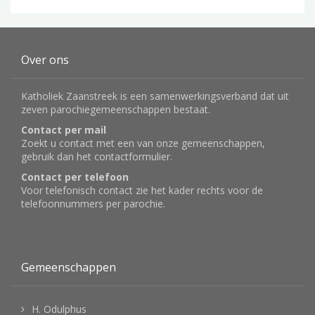
Over ons
Katholiek Zaanstreek is een samenwerkingsverband dat uit
zeven parochiegemeenschappen bestaat.
Contact per mail
Zoekt u contact met een van onze gemeenschappen,
gebruik dan het
contactformulier
.
Contact per telefoon
Voor telefonisch contact zie het kader rechts voor de
telefoonnummers per parochie.
Gemeenschappen
H. Odulphus