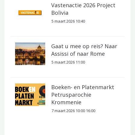
Vastenactie 2026 Project
Bolivia
5 maart 2026 10:40
Gaat u mee op reis? Naar
Assissi of naar Rome
5 maart 2026 11:00
Boeken- en Platenmarkt
Petrusparochie
Krommenie
7 maart 2026 10:00 16:00