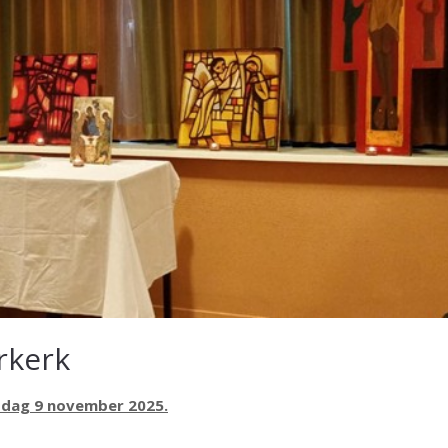
rkerk
ddag 9 november 2025.