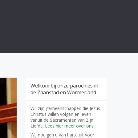
Welkom bij onze parochies in
de Zaanstad en Wormerland
Wij zijn gemeenschappen die Jezus
Christus willen volgen en leven
vanuit de Sacramenten van Zijn
Liefde.
Lees hier meer over ons.
Wij nodigen u van harte uit voor