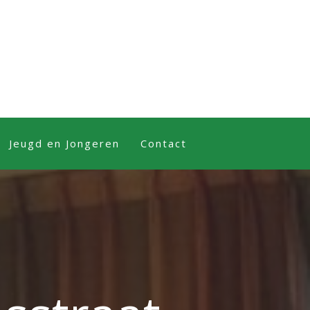
Jeugd en Jongeren
Contact