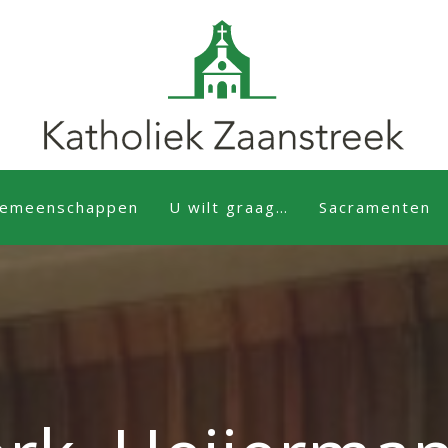
emeenschappen
U wilt graag…
Sacramenten