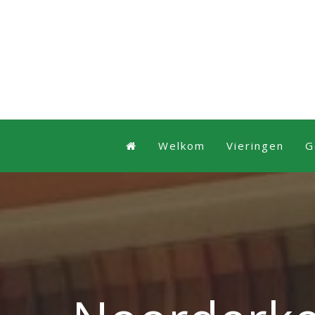
Welkom
Vieringen
G