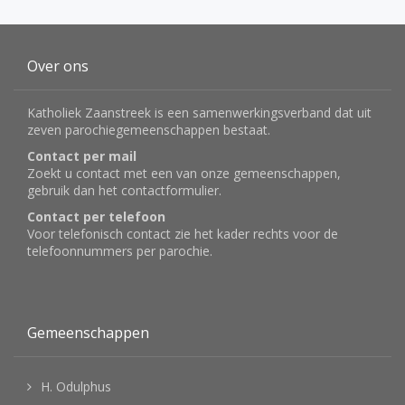
Over ons
Katholiek Zaanstreek is een samenwerkingsverband dat uit
zeven parochiegemeenschappen bestaat.
Contact per mail
Zoekt u contact met een van onze gemeenschappen,
gebruik dan het
contactformulier
.
Contact per telefoon
Voor telefonisch contact zie het kader rechts voor de
telefoonnummers per parochie.
Gemeenschappen
H. Odulphus