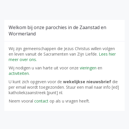
Welkom bij onze parochies in de Zaanstad en
Wormerland
Wij zijn gemeenschappen die Jezus Christus willen volgen
en leven vanuit de Sacramenten van Zijn Liefde.
Lees hier
meer over ons.
Wij nodigen u van harte uit voor onze
vieringen
en
activiteiten
.
U kunt zich opgeven voor de
wekelijkse nieuwsbrief
die
per email wordt toegezonden. Stuur een mail naar info [ed]
katholiekzaanstreek [punt] nl.
Neem vooral
contact
op als u vragen heeft.