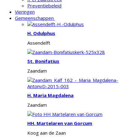
Preventiebeleid
Vieringen
Gemeenschappen
H. Odulphus
Assendelft
St. Bonifatius
Zaandam
H. Maria Magdalena
Zaandam
HH. Martelaren van Gorcum
Koog aan de Zaan