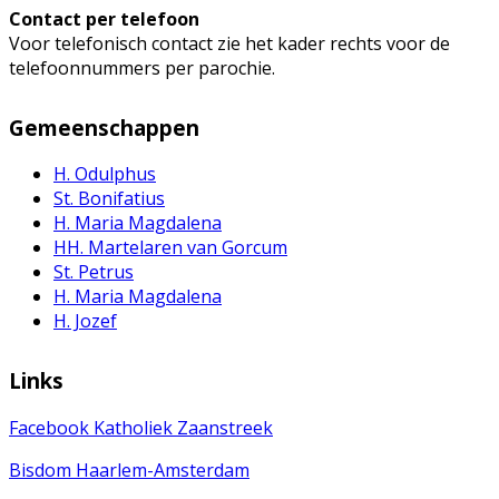
Contact per telefoon
Voor telefonisch contact zie het kader rechts voor de
telefoonnummers per parochie.
Gemeenschappen
H. Odulphus
St. Bonifatius
H. Maria Magdalena
HH. Martelaren van Gorcum
St. Petrus
H. Maria Magdalena
H. Jozef
Links
Facebook Katholiek Zaanstreek
Bisdom Haarlem-Amsterdam