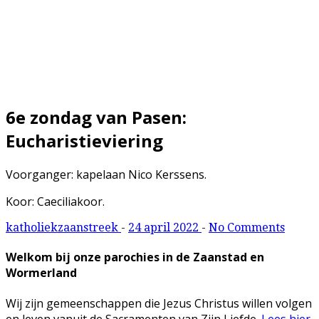
Pasen: Eucharistieviering
6e zondag van Pasen:
Eucharistieviering
Voorganger: kapelaan Nico Kerssens.
Koor: Caeciliakoor.
katholiekzaanstreek
-
24 april 2022
-
No Comments
Welkom bij onze parochies in de Zaanstad en
Wormerland
Wij zijn gemeenschappen die Jezus Christus willen volgen