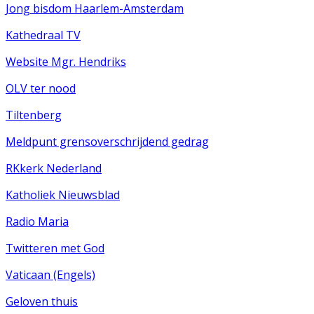
Jong bisdom Haarlem-Amsterdam
Kathedraal TV
Website Mgr. Hendriks
OLV ter nood
Tiltenberg
Meldpunt grensoverschrijdend gedrag
RKkerk Nederland
Katholiek Nieuwsblad
Radio Maria
Twitteren met God
Vaticaan (Engels)
Geloven thuis