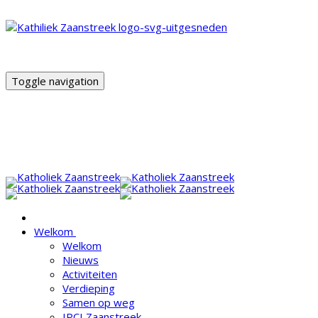
Toggle navigation
Welkom
Welkom
Nieuws
Activiteiten
Verdieping
Samen op weg
IPCI Zaanstreek